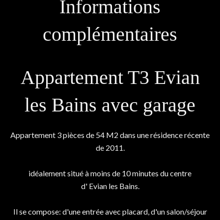
Informations
complémentaires
Appartement T3 Evian
les Bains avec garage
Appartement 3 pièces de 54 M2 dans une résidence récente
de 2011.
idéalement situé à moins de 10 minutes du centre
d' Evian les Bains.
Il se compose: d'une entrée avec placard, d'un salon/séjour