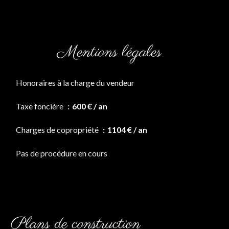
Mentions légales
Honoraires à la charge du vendeur
Taxe foncière
600 € / an
Charges de copropriété
1104 € / an
Pas de procédure en cours
Plans de construction