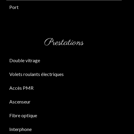
Port
Prestations
Double vitrage
Volets roulants électriques
Accès PMR
Ascenseur
Fibre optique
Interphone