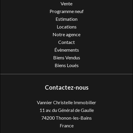
Vente
Programme neuf
Estimation
Locations
Notre agence
Contact
Évènements
Biens Vendus
Biens Loués
Contactez-nous
Vannier Christelle Immobilier
11 av. du Général de Gaulle
74200
Thonon-les-Bains
France