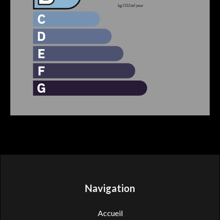
Navigation
Accueil