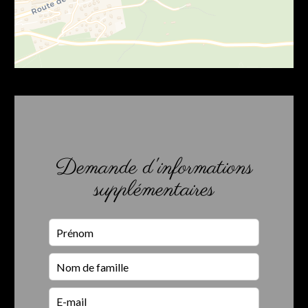
Demande d'informations
supplémentaires