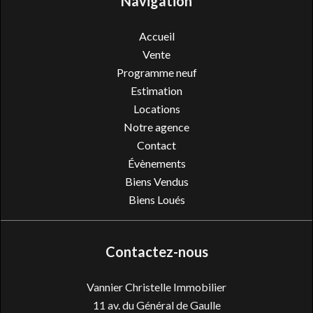
Navigation
Accueil
Vente
Programme neuf
Estimation
Locations
Notre agence
Contact
Évènements
Biens Vendus
Biens Loués
Contactez-nous
Vannier Christelle Immobilier
11 av. du Général de Gaulle