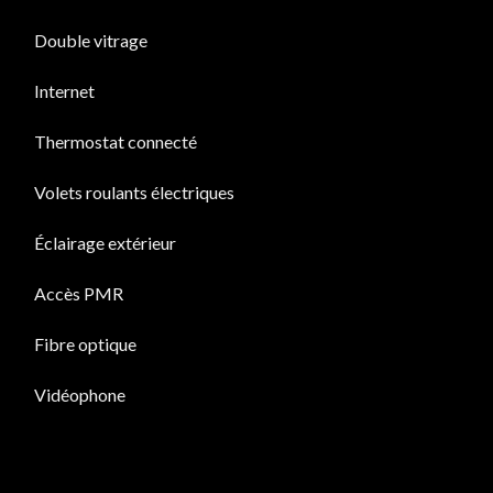
Double vitrage
Internet
Thermostat connecté
Volets roulants électriques
Éclairage extérieur
Accès PMR
Fibre optique
Vidéophone