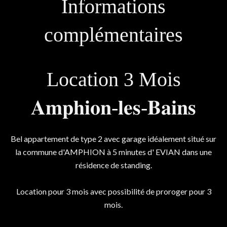
Informations
complémentaires
Location 3 Mois
𝐀𝐦𝐩𝐡𝐢𝐨𝐧-𝐥𝐞𝐬-𝐁𝐚𝐢𝐧𝐬
Bel appartement de type 2 avec garage idéalement situé sur
la commune d'AMPHION à 5 minutes d' EVIAN dans une
résidence de standing.
Location pour 3 mois avec possibilité de proroger pour 3
mois.