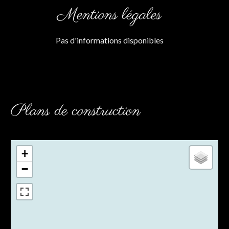
Mentions légales
Pas d'informations disponibles
Plans de construction
+
−