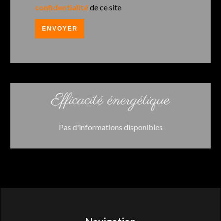
confidentialité
de ce site
ENVOYER
Efficacité énergétique
Pas d'informations disponibles