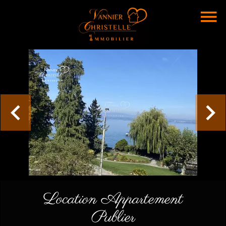
Location Appartement
Publier