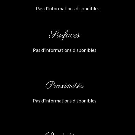
Pas d'informations disponibles
Surfaces
Pas d'informations disponibles
Proximités
Pas d'informations disponibles