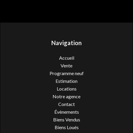
Navigation
Accueil
Vente
Programme neuf
Estimation
Locations
Notre agence
Contact
Évènements
Biens Vendus
Biens Loués