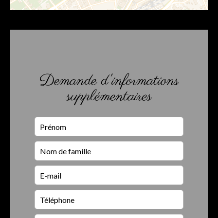
Demande d'informations
supplémentaires