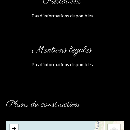
Prestations
Pas d'informations disponibles
Mentions légales
Pas d'informations disponibles
Plans de construction
+