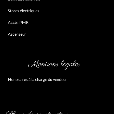
Stores électriques
Accès PMR
Ascenseur
Mentions légales
Honoraires à la charge du vendeur