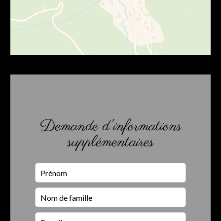
Demande d'informations
supplémentaires