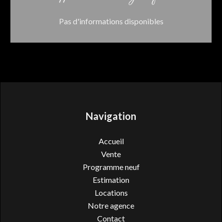
Pas d'informations disponibles
Navigation
Accueil
Vente
Programme neuf
Estimation
Locations
Notre agence
Contact