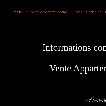
Accueil
Vente Appartement Armoy, 3 Pièces, 2 Chambres, 71
Informations co
Vente Appart
Somma