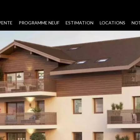
VENTE
PROGRAMME NEUF
ESTIMATION
LOCATIONS
NOT