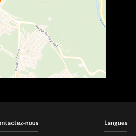
ontactez-nous
Langues