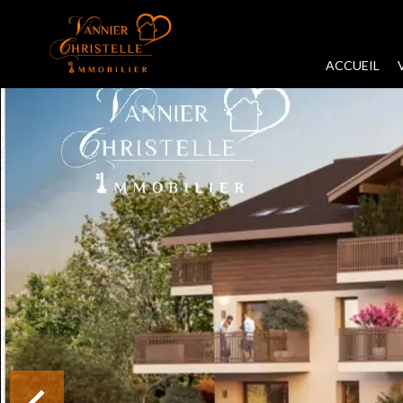
ACCUEIL