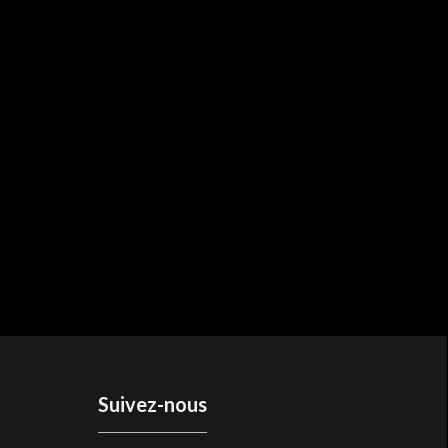
Suivez-nous