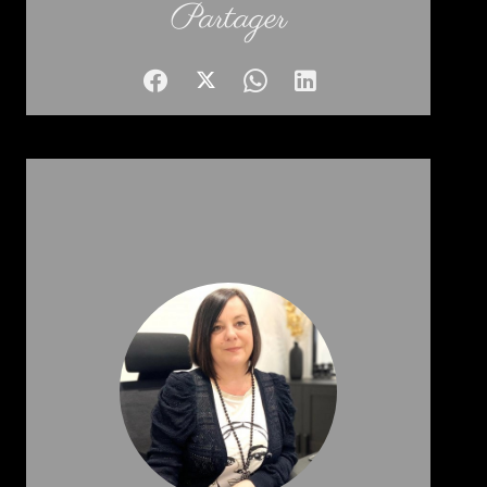
Partager