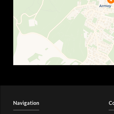
Navigation
C