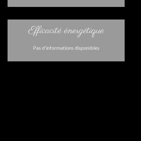
Efficacité énergétique
Pas d'informations disponibles