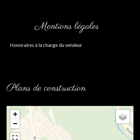
Mentions légales
Honoraires à la charge du vendeur
Plans de construction
+
−