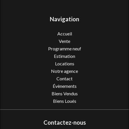
Navigation
Accueil
Vente
Programme neuf
Estimation
Locations
Notre agence
Contact
Évènements
Biens Vendus
Biens Loués
Contactez-nous