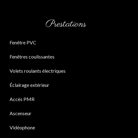
Prestations
Fenêtre PVC
Fenêtres coulissantes
Volets roulants électriques
Éclairage extérieur
Accès PMR
Ascenseur
Vidéophone