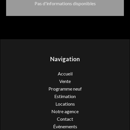
Pas d'informations disponibles
Navigation
Accueil
Vente
Programme neuf
Estimation
Locations
Notre agence
Contact
Évènements