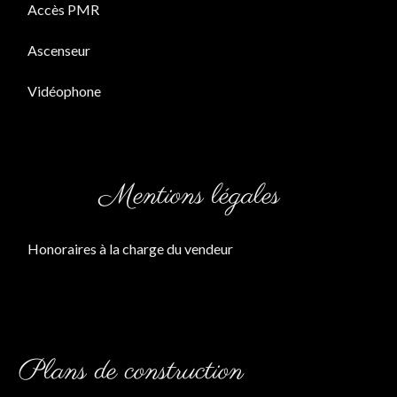
Accès PMR
Ascenseur
Vidéophone
Mentions légales
Honoraires à la charge du vendeur
Plans de construction