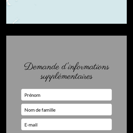
Demande d'informations
supplémentaires