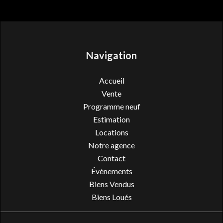
Navigation
Accueil
Vente
Programme neuf
Estimation
Locations
Notre agence
Contact
Évènements
Biens Vendus
Biens Loués