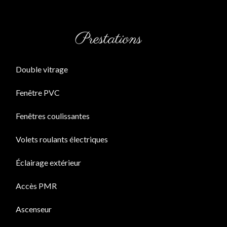
Prestations
Double vitrage
Fenêtre PVC
Fenêtres coulissantes
Volets roulants électriques
Éclairage extérieur
Accès PMR
Ascenseur