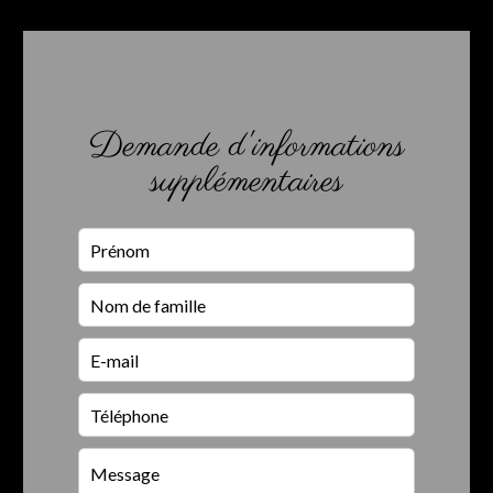
Demande d'informations
supplémentaires