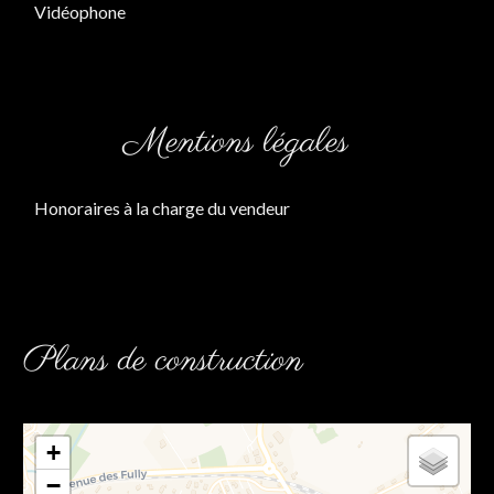
Vidéophone
Mentions légales
Honoraires à la charge du vendeur
Plans de construction
+
−