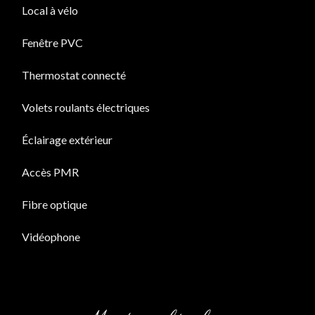
Local à vélo
Fenêtre PVC
Thermostat connecté
Volets roulants électriques
Éclairage extérieur
Accès PMR
Fibre optique
Vidéophone