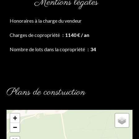
Mentions légales
Honoraires à la charge du vendeur
Charges de copropriété
1140 € / an
Nombre de lots dans la copropriété
34
Plans de construction
+
−