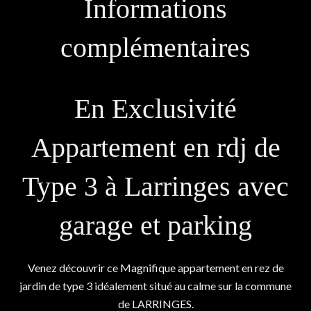
Informations
complémentaires
En Exclusivité
Appartement en rdj de
Type 3 à Larringes avec
garage et parking
Venez découvrir ce Magnifique appartement en rez de
jardin de type 3 idéalement situé au calme sur la commune
de LARRINGES.