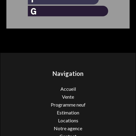
Navigation
Accueil
Vente
Programme neuf
Estimation
Locations
Notre agence