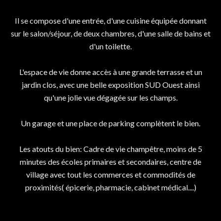
Il se compose d'une entrée, d'une cuisine équipée donnant
sur le salon/séjour, de deux chambres, d'une salle de bains et
d'un toilette.
L'espace de vie donne accès à une grande terrasse et un
jardin clos, avec une belle exposition SUD Ouest ainsi
qu'une jolie vue dégagée sur les champs.
Un garage et une place de parking complètent le bien.
Les atouts du bien: Cadre de vie champêtre, moins de 5
minutes des écoles primaires et secondaires, centre de
village avec tout les commerces et commodités de
proximités( épicerie, pharmacie, cabinet médical....)