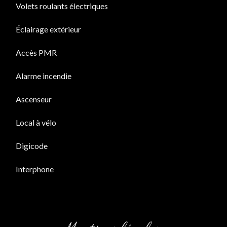
Volets roulants électriques
Éclairage extérieur
Accès PMR
Alarme incendie
Ascenseur
Local à vélo
Digicode
Interphone