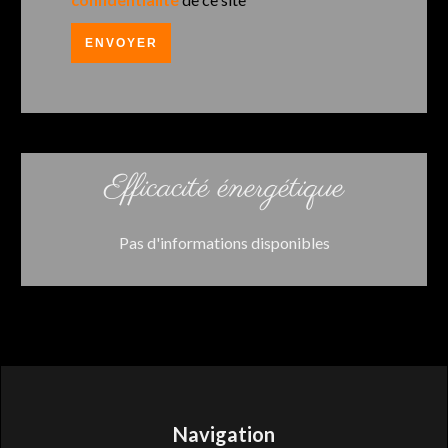
ENVOYER
Efficacité énergétique
Pas d'informations disponibles
Navigation