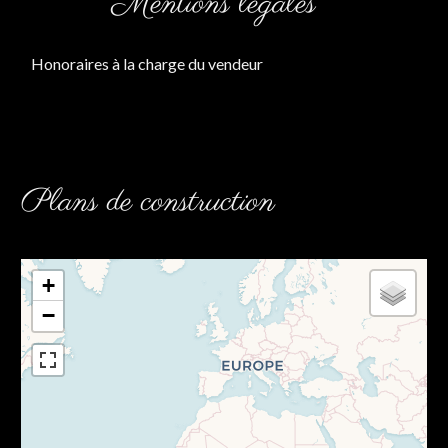
Mentions légales
Honoraires à la charge du vendeur
Plans de construction
+
−