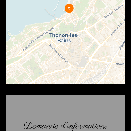
Demande d'informations