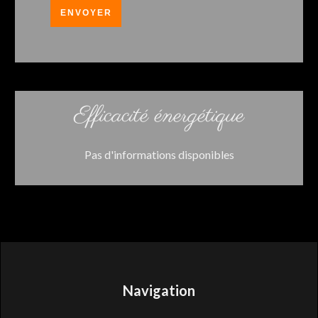
ENVOYER
Efficacité énergétique
Pas d'informations disponibles
Navigation