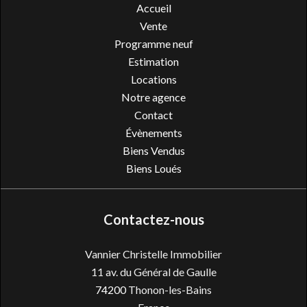
Accueil
Vente
Programme neuf
Estimation
Locations
Notre agence
Contact
Évènements
Biens Vendus
Biens Loués
Contactez-nous
Vannier Christelle Immobilier
11 av. du Général de Gaulle
74200
Thonon-les-Bains