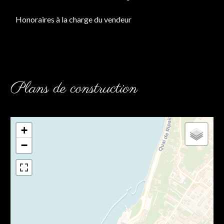
Honoraires à la charge du vendeur
Plans de construction
+
−