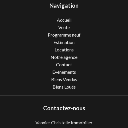
Navigation
Accueil
Vente
Programme neuf
Estimation
Locations
Notre agence
Contact
Évènements
Biens Vendus
Biens Loués
Contactez-nous
Vannier Christelle Immobilier