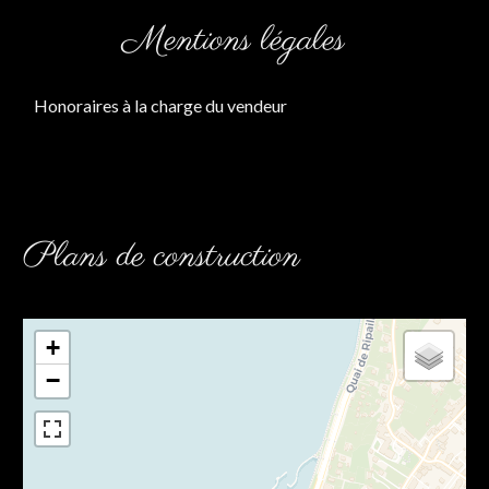
Mentions légales
Honoraires à la charge du vendeur
Plans de construction
+
−