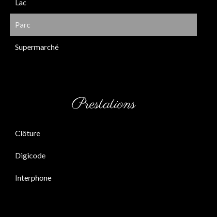
Lac
Parc
Supermarché
Prestations
Clôture
Digicode
Interphone