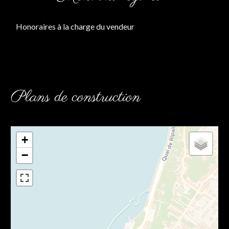
Honoraires à la charge du vendeur
Plans de construction
+
−