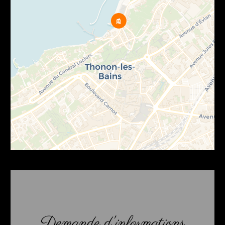
Demande d'informations