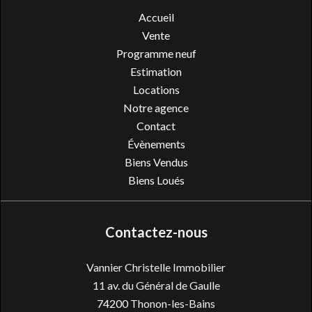
Accueil
Vente
Programme neuf
Estimation
Locations
Notre agence
Contact
Évènements
Biens Vendus
Biens Loués
Contactez-nous
Vannier Christelle Immobilier
11 av. du Général de Gaulle
74200
Thonon-les-Bains