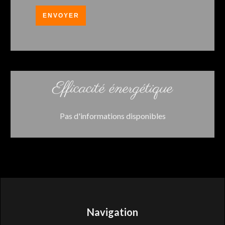
ENVOYER
Efficacité énergétique
Pas d'informations disponibles
Navigation