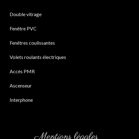
Double vitrage
Fenêtre PVC
Fenêtres coulissantes
Volets roulants électriques
Accès PMR
Ascenseur
Interphone
Mentions légales