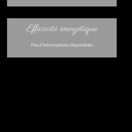
Efficacité énergétique
Pas d'informations disponibles