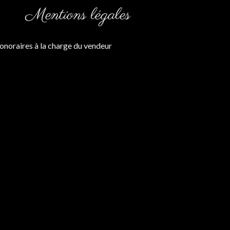
Mentions légales
onoraires à la charge du vendeur