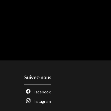
Suivez-nous
Facebook
Instagram