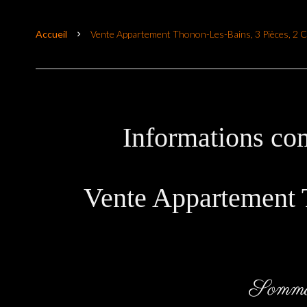
Accueil
Vente Appartement Thonon-Les-Bains, 3 Pièces, 2 
Informations co
Vente Appartement 
Somma