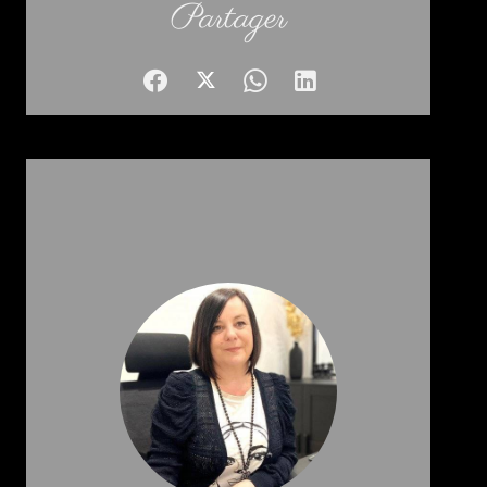
Partager