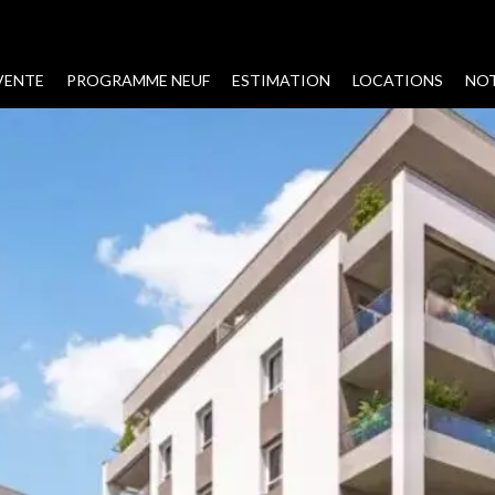
VENTE
PROGRAMME NEUF
ESTIMATION
LOCATIONS
NOT