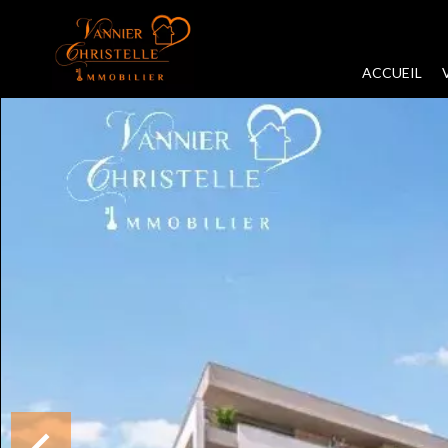
ACCUEIL