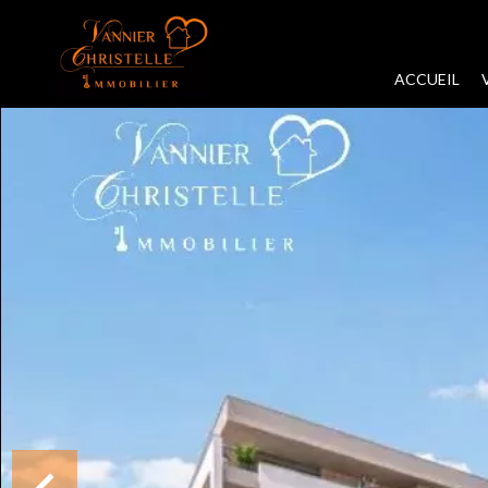
ACCUEIL