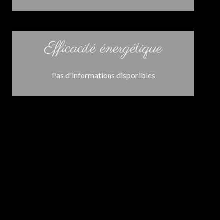
Efficacité énergétique
Pas d'informations disponibles