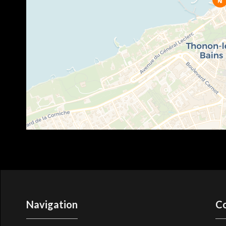
Navigation
C