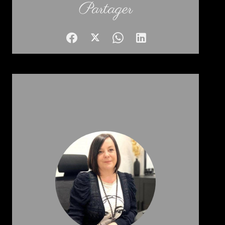
Partager