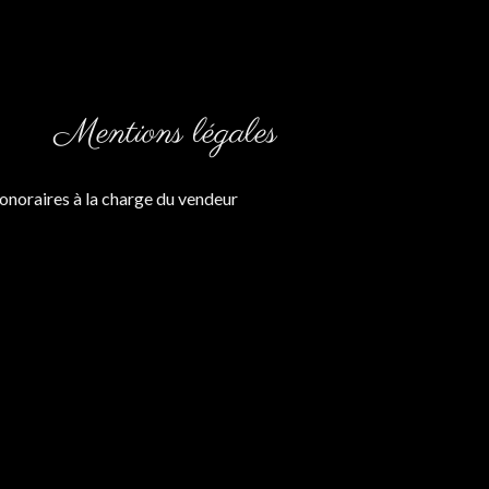
Mentions légales
onoraires à la charge du vendeur