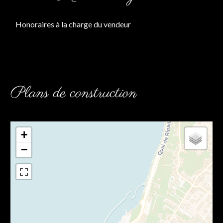
Honoraires à la charge du vendeur
Plans de construction
+
−