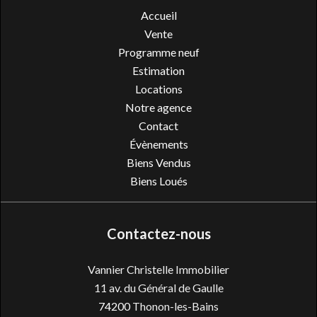
Accueil
Vente
Programme neuf
Estimation
Locations
Notre agence
Contact
Évènements
Biens Vendus
Biens Loués
Contactez-nous
Vannier Christelle Immobilier
11 av. du Général de Gaulle
74200
Thonon-les-Bains