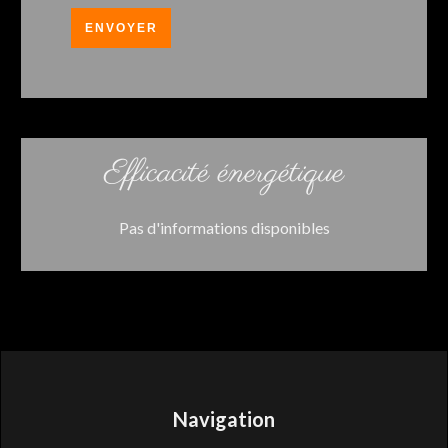
ENVOYER
Efficacité énergétique
Pas d'informations disponibles
Navigation