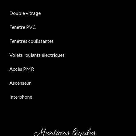
Double vitrage
Fenêtre PVC
Fenêtres coulissantes
Volets roulants électriques
Accès PMR
Ascenseur
Interphone
Mentions légales