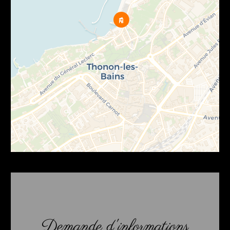
Demande d'informations