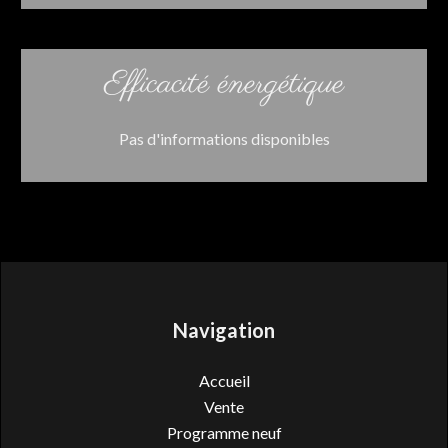
Efficacité énergétique
Pas d'informations disponibles
Navigation
Accueil
Vente
Programme neuf