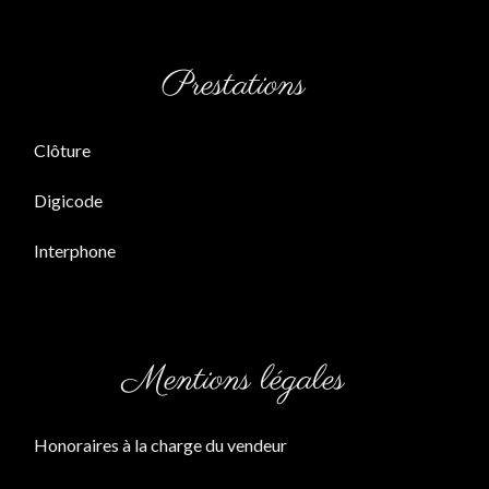
Prestations
Clôture
Digicode
Interphone
Mentions légales
Honoraires à la charge du vendeur