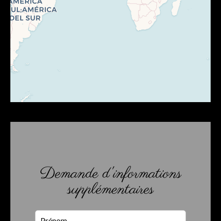
Demande d'informations
supplémentaires