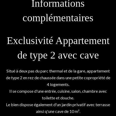
Informations
complémentaires
Exclusivité Appartement
de type 2 avec cave
Situé à deux pas du parc thermal et de la gare, appartement
de type 2 en rez de chaussée dans une petite copropriété de
4 logements.
Il se compose d'une entrée, cuisine, salon, chambre avec
toilette et douche.
Le bien dispose également d'un jardin privatif avec terrasse
ainsi q'une cave de 10 m².