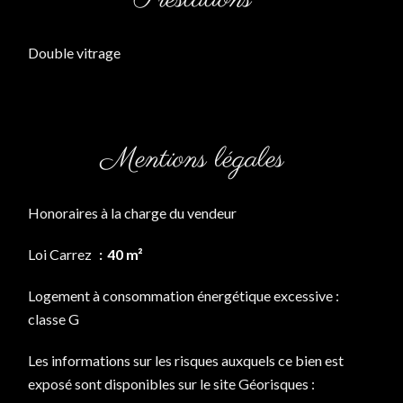
Double vitrage
Mentions légales
Honoraires à la charge du vendeur
Loi Carrez
40 m²
Logement à consommation énergétique excessive :
classe G
Les informations sur les risques auxquels ce bien est
exposé sont disponibles sur le site Géorisques :