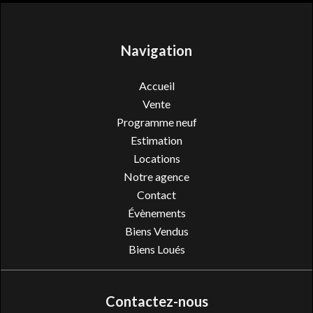
Navigation
Accueil
Vente
Programme neuf
Estimation
Locations
Notre agence
Contact
Évènements
Biens Vendus
Biens Loués
Contactez-nous