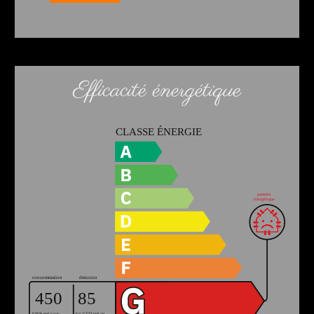
Efficacité énergétique