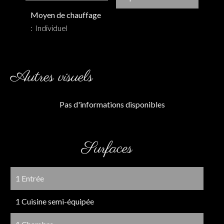
Moyen de chauffage
Individuel
Autres visuels
Pas d'informations disponibles
Surfaces
1 Entrée
1 Cuisine semi-équipée