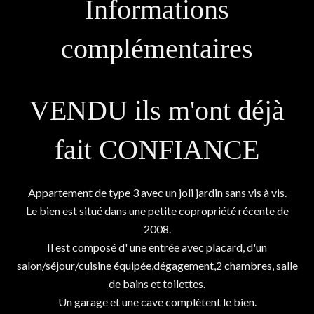
Informations
complémentaires
VENDU ils m'ont déjà
fait CONFIANCE
Appartement de type 3 avec un joli jardin sans vis à vis.
Le bien est situé dans une petite copropriété récente de
2008.
Il est composé d' une entrée avec placard, d'un
salon/séjour/cuisine équipée,dégagement,2 chambres, salle
de bains et toilettes.
Un garage et une cave complètent le bien.