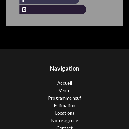
Navigation
Accueil
Vente
Programme neuf
Estimation
Locations
Notre agence
Contact