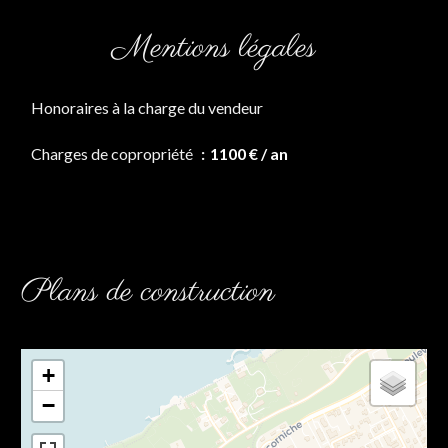
Mentions légales
Honoraires à la charge du vendeur
Charges de copropriété
1100 € / an
Plans de construction
+
−