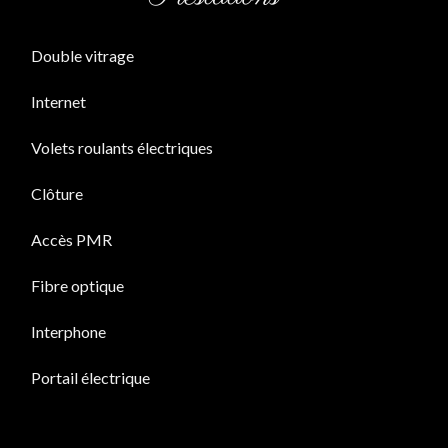
Double vitrage
Internet
Volets roulants électriques
Clôture
Accès PMR
Fibre optique
Interphone
Portail électrique