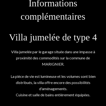
Informations
complémentaires
Villa jumelée de type 4
Villa jumelée par le garage située dans une impasse à
proximité des commodités sur la commune de
MARIGNIER.
La pièce de vie est lumineuse et les volumes sont bien
distribués, la villa offre encore des possibilités
d'aménagements.
Cuisine et salle de bains entièrement équipées.