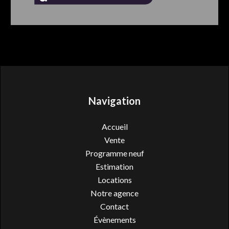
Navigation
Accueil
Vente
Programme neuf
Estimation
Locations
Notre agence
Contact
Évènements