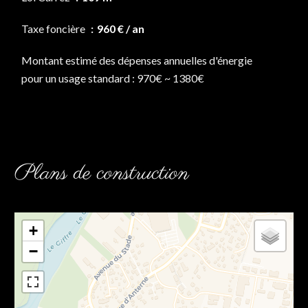
Taxe foncière
960 € / an
Montant estimé des dépenses annuelles d'énergie
pour un usage standard : 970€ ~ 1380€
Plans de construction
+
−