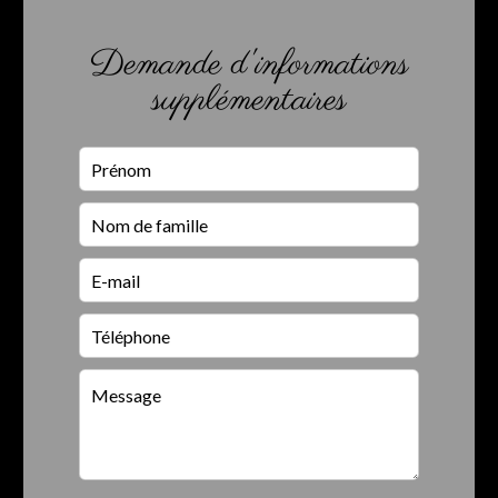
Demande d'informations
supplémentaires