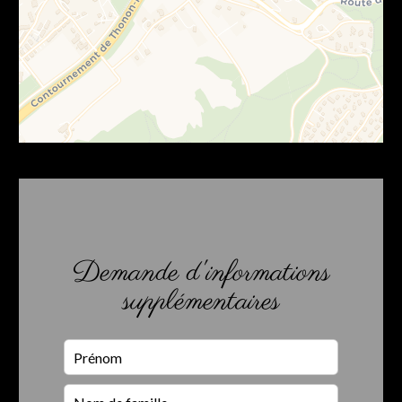
Demande d'informations
supplémentaires