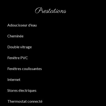
Prestations
Adoucisseur d'eau
Cheminée
Double vitrage
Fenêtre PVC
Fenêtres coulissantes
Internet
Stores électriques
Thermostat connecté