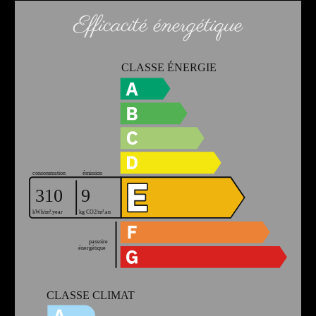
Efficacité énergétique