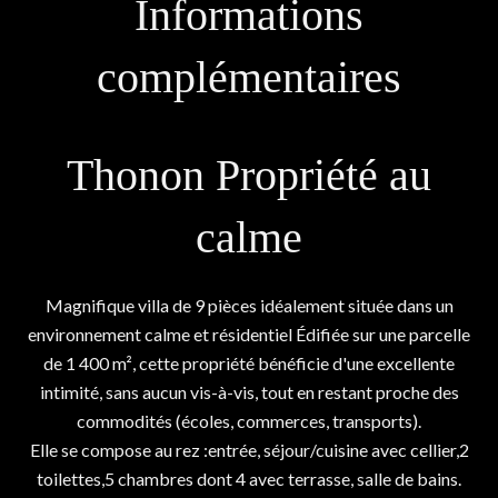
Informations
complémentaires
Thonon Propriété au
calme
Magnifique villa de 9 pièces idéalement située dans un
environnement calme et résidentiel Édifiée sur une parcelle
de 1 400 m², cette propriété bénéficie d'une excellente
intimité, sans aucun vis-à-vis, tout en restant proche des
commodités (écoles, commerces, transports).
Elle se compose au rez :entrée, séjour/cuisine avec cellier,2
toilettes,5 chambres dont 4 avec terrasse, salle de bains.