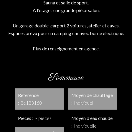
Sauna et salle de sport.
A l'étage : une grande pièce salon.
Un garage double ,carport 2 voitures, atelier et caves.
Espaces prévu pour un camping car avec borne électrique.
Plus de renseignement en agence.
Sommaire
Référence
Moyen de chauffage
86183160
Individuel
Pièces
9 pièces
Moyen d'eau chaude
Individuelle