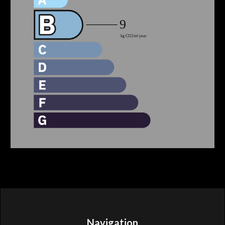
Navigation