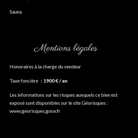
Sauna
Mentions légales
Honoraires à la charge du vendeur
Taxe foncière
1900 € / an
Les informations sur les risques auxquels ce bien est
exposé sont disponibles sur le site Géorisques :
www.georisques.gouv.fr