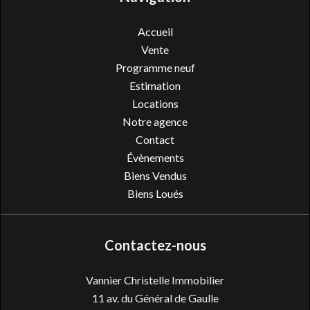
Accueil
Vente
Programme neuf
Estimation
Locations
Notre agence
Contact
Évènements
Biens Vendus
Biens Loués
Contactez-nous
Vannier Christelle Immobilier
11 av. du Général de Gaulle