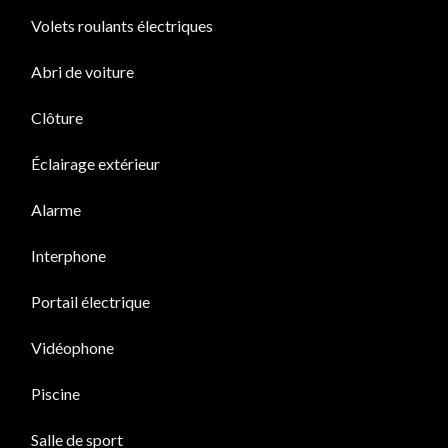
Volets roulants électriques
Abri de voiture
Clôture
Éclairage extérieur
Alarme
Interphone
Portail électrique
Vidéophone
Piscine
Salle de sport