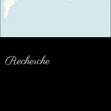
Recherche