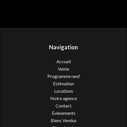
Navigation
Accueil
Vente
Programme neuf
Estimation
Locations
Notre agence
Contact
Évènements
Biens Vendus