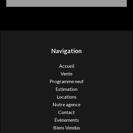
Navigation
Accueil
Vente
Programme neuf
Estimation
Locations
Notre agence
Contact
Évènements
Biens Vendus