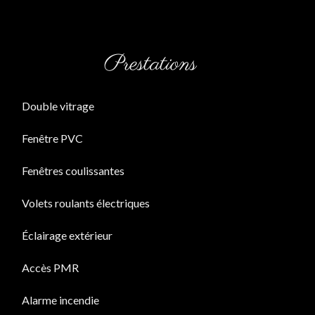
Prestations
Double vitrage
Fenêtre PVC
Fenêtres coulissantes
Volets roulants électriques
Éclairage extérieur
Accès PMR
Alarme incendie