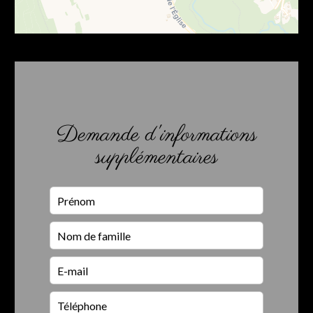
Demande d'informations
supplémentaires